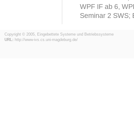
WPF IF ab 6, WP
Seminar 2 SWS; 
Copyright © 2005, Eingebettete Systeme und Betriebssysteme
URL:
http://www-ivs.cs.uni-magdeburg.de/