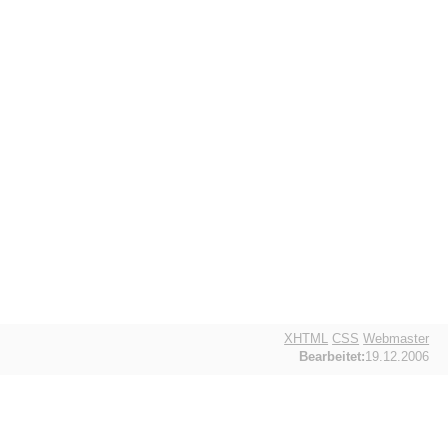
XHTML
CSS
Webmaster
Bearbeitet:
19.12.2006