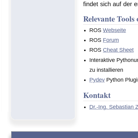
findet sich auf der 
Relevante Tools
ROS
Webseite
ROS
Forum
ROS
Cheat Sheet
Interaktive Pytho
zu installieren
Pydev
Python Plugi
Kontakt
Dr.-Ing. Sebastian 