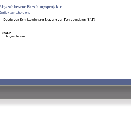
Abgeschlossene Forschungsprojekte
Zurück zur Übersicht
Details von Schnittstellen zur Nutzung von Fahrzeugdaten (SNF)
Status
Abgeschlossen