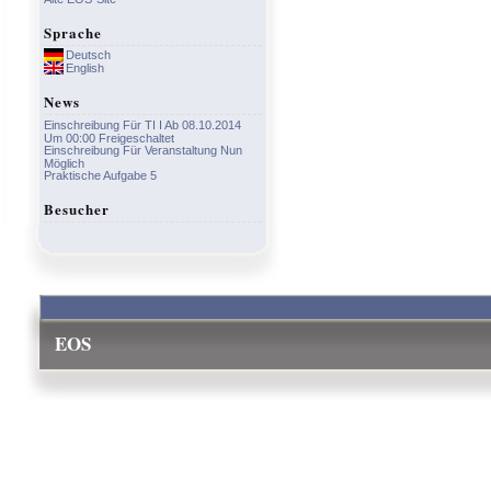
Sprache
Deutsch
English
News
Einschreibung Für TI I Ab 08.10.2014
Um 00:00 Freigeschaltet
Einschreibung Für Veranstaltung Nun
Möglich
Praktische Aufgabe 5
Besucher
EOS