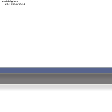
verteidigt am
28. Februar 2011