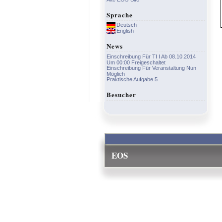
Sprache
Deutsch
English
News
Einschreibung Für TI I Ab 08.10.2014
Um 00:00 Freigeschaltet
Einschreibung Für Veranstaltung Nun
Möglich
Praktische Aufgabe 5
Besucher
EOS