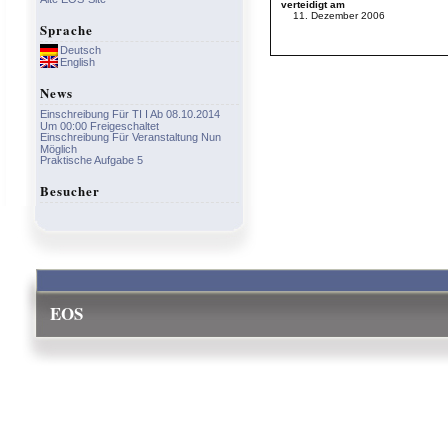
verteidigt am
11. Dezember 2006
Sprache
Deutsch
English
News
Einschreibung Für TI I Ab 08.10.2014
Um 00:00 Freigeschaltet
Einschreibung Für Veranstaltung Nun
Möglich
Praktische Aufgabe 5
Besucher
EOS