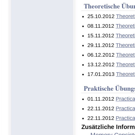
Theoretische Übun
25.10.2012
Theoret
08.11.2012
Theoret
15.11.2012
Theoret
29.11.2012
Theoret
06.12.2012
Theoret
13.12.2012
Theoret
17.01.2013
Theoret
Praktische Übungs
01.11.2012
Practic
22.11.2012
Practic
22.11.2012
Practic
Zusätzliche Infor
Memory Consist