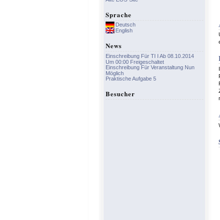
Sprache
Deutsch
English
News
Einschreibung Für TI I Ab 08.10.2014
Um 00:00 Freigeschaltet
Einschreibung Für Veranstaltung Nun
Möglich
Praktische Aufgabe 5
Besucher