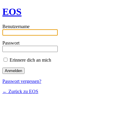
EOS
Benutzername
Passwort
Erinnere dich an mich
Passwort vergessen?
← Zurück zu EOS