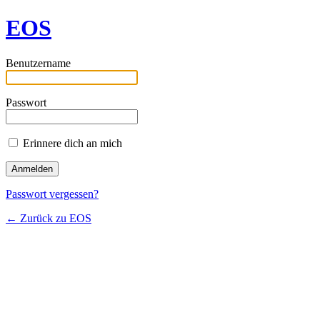
EOS
Benutzername
Passwort
Erinnere dich an mich
Passwort vergessen?
← Zurück zu EOS